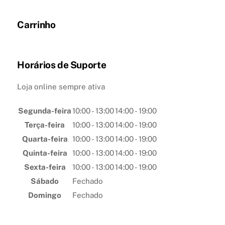
Carrinho
Horários de Suporte
Loja online sempre ativa
Segunda-feira
10:00 - 13:00
14:00 - 19:00
Terça-feira
10:00 - 13:00
14:00 - 19:00
Quarta-feira
10:00 - 13:00
14:00 - 19:00
Quinta-feira
10:00 - 13:00
14:00 - 19:00
Sexta-feira
10:00 - 13:00
14:00 - 19:00
Sábado
Fechado
Domingo
Fechado