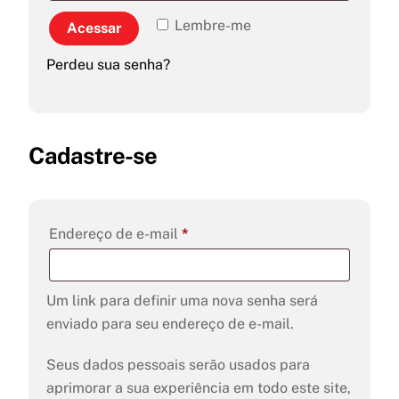
Lembre-me
Acessar
Perdeu sua senha?
Cadastre-se
Obrigatório
Endereço de e-mail
*
Um link para definir uma nova senha será
enviado para seu endereço de e-mail.
Seus dados pessoais serão usados para
aprimorar a sua experiência em todo este site,