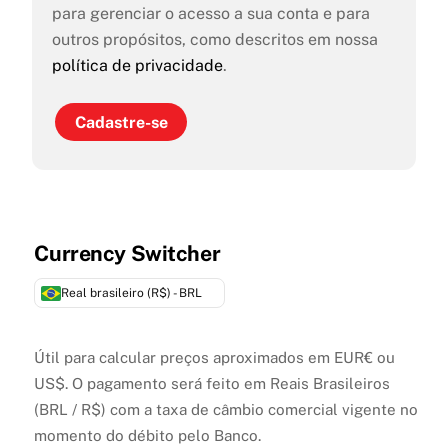
para gerenciar o acesso a sua conta e para
outros propósitos, como descritos em nossa
política de privacidade
.
Cadastre-se
Currency Switcher
Real brasileiro (R$) - BRL
Útil para calcular preços aproximados em EUR€ ou
US$. O pagamento será feito em Reais Brasileiros
(BRL / R$) com a taxa de câmbio comercial vigente no
momento do débito pelo Banco.