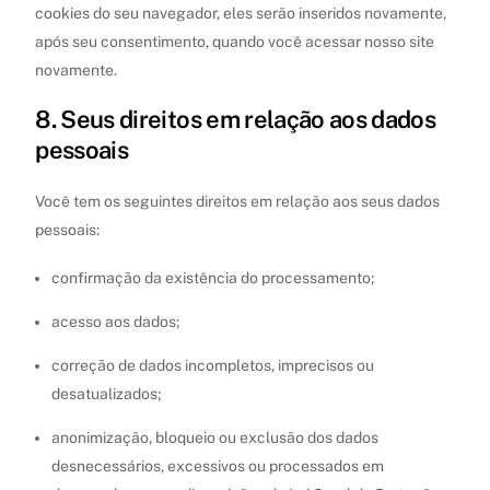
cookies do seu navegador, eles serão inseridos novamente,
após seu consentimento, quando você acessar nosso site
novamente.
8. Seus direitos em relação aos dados
pessoais
Você tem os seguintes direitos em relação aos seus dados
pessoais:
confirmação da existência do processamento;
acesso aos dados;
correção de dados incompletos, imprecisos ou
desatualizados;
anonimização, bloqueio ou exclusão dos dados
desnecessários, excessivos ou processados em