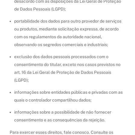
desacordo com as disposições da Lei Geral de Proteção
de Dados Pessoais (LGPD);
portabilidade dos dados para outro provedor de serviços
ou produtos, mediante solicitação expressa, de acordo
com os regulamentos da autoridade nacional,
observando os segredos comerciais e industriais;
exclusão dos dados pessoais processados com o
consentimento do titular, exceto nos casos previstos no
art. 16 da Lei Geral de Proteção de Dados Pessoais
(LGPD);
informações sobre entidades públicas e privadas com as
quais o controlador compartilhou dados;
informações sobre a possibilidade de não fornecer
consentimento e as consequências da rejeição.
Para exercer esses direitos, fale conosco. Consulte os