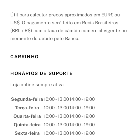
Útil para calcular preços aproximados em EUR€ ou
US$. O pagamento será feito em Reais Brasileiros
(BRL / R$) com a taxa de câmbio comercial vigente no
momento do débito pelo Banco.
CARRINHO
HORÁRIOS DE SUPORTE
Loja online sempre ativa
Segunda-feira
10:00 - 13:00
14:00 - 19:00
Terça-feira
10:00 - 13:00
14:00 - 19:00
Quarta-feira
10:00 - 13:00
14:00 - 19:00
Quinta-feira
10:00 - 13:00
14:00 - 19:00
Sexta-feira
10:00 - 13:00
14:00 - 19:00