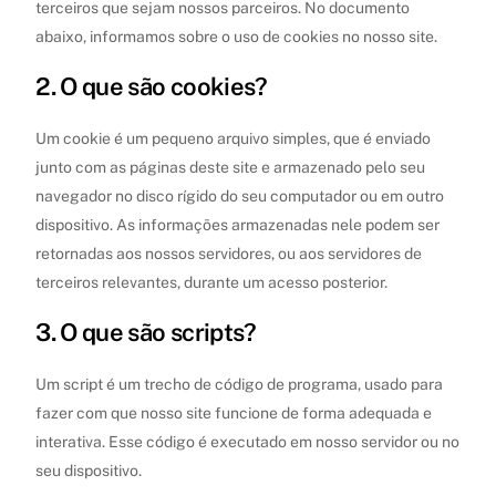
terceiros que sejam nossos parceiros. No documento
abaixo, informamos sobre o uso de cookies no nosso site.
2. O que são cookies?
Um cookie é um pequeno arquivo simples, que é enviado
junto com as páginas deste site e armazenado pelo seu
navegador no disco rígido do seu computador ou em outro
dispositivo. As informações armazenadas nele podem ser
retornadas aos nossos servidores, ou aos servidores de
terceiros relevantes, durante um acesso posterior.
3. O que são scripts?
Um script é um trecho de código de programa, usado para
fazer com que nosso site funcione de forma adequada e
interativa. Esse código é executado em nosso servidor ou no
seu dispositivo.