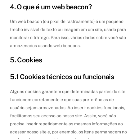
4. O que é um web beacon?
Um web beacon (ou pixel de rastreamento) é um pequeno
trecho invisível de texto ou imagem em um site, usado para
monitorar o tráfego. Para isso, vários dados sobre você são
armazenados usando web beacons.
5. Cookies
5.1 Cookies técnicos ou funcionais
Alguns cookies garantem que determinadas partes do site
funcionem corretamente e que suas preferências de
usuário sejam armazenadas. Ao inserir cookies funcionais,
facilitamos seu acesso ao nosso site. Assim, você não
precisa inserir repetidamente as mesmas informações ao
acessar nosso site e, por exemplo, os itens permanecem no