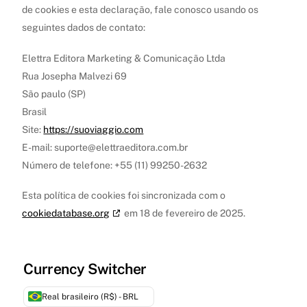
de cookies e esta declaração, fale conosco usando os
seguintes dados de contato:
Elettra Editora Marketing & Comunicação Ltda
Rua Josepha Malvezi 69
São paulo (SP)
Brasil
Site:
https://suoviaggio.com
E-mail:
suporte@
elettraeditora.com.br
Número de telefone: +55 (11) 99250-2632
Esta política de cookies foi sincronizada com o
cookiedatabase.org
em 18 de fevereiro de 2025.
Currency Switcher
Real brasileiro (R$) - BRL