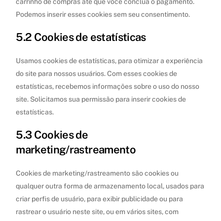
carrinho de compras até que você conclua o pagamento.
Podemos inserir esses cookies sem seu consentimento.
5.2 Cookies de estatísticas
Usamos cookies de estatísticas, para otimizar a experiência
do site para nossos usuários. Com esses cookies de
estatísticas, recebemos informações sobre o uso do nosso
site. Solicitamos sua permissão para inserir cookies de
estatísticas.
5.3 Cookies de
marketing/rastreamento
Cookies de marketing/rastreamento são cookies ou
qualquer outra forma de armazenamento local, usados para
criar perfis de usuário, para exibir publicidade ou para
rastrear o usuário neste site, ou em vários sites, com