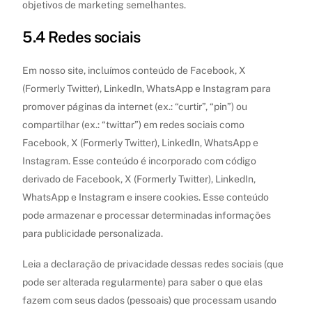
objetivos de marketing semelhantes.
5.4 Redes sociais
Em nosso site, incluímos conteúdo de Facebook, X
(Formerly Twitter), LinkedIn, WhatsApp e Instagram para
promover páginas da internet (ex.: “curtir”, “pin”) ou
compartilhar (ex.: “twittar”) em redes sociais como
Facebook, X (Formerly Twitter), LinkedIn, WhatsApp e
Instagram. Esse conteúdo é incorporado com código
derivado de Facebook, X (Formerly Twitter), LinkedIn,
WhatsApp e Instagram e insere cookies. Esse conteúdo
pode armazenar e processar determinadas informações
para publicidade personalizada.
Leia a declaração de privacidade dessas redes sociais (que
pode ser alterada regularmente) para saber o que elas
fazem com seus dados (pessoais) que processam usando