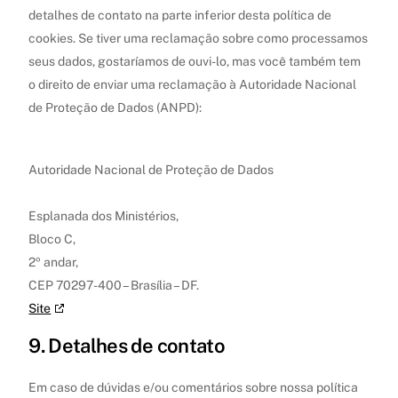
detalhes de contato na parte inferior desta política de
cookies. Se tiver uma reclamação sobre como processamos
seus dados, gostaríamos de ouvi-lo, mas você também tem
o direito de enviar uma reclamação à Autoridade Nacional
de Proteção de Dados (ANPD):
Autoridade Nacional de Proteção de Dados
Esplanada dos Ministérios,
Bloco C,
2º andar,
CEP 70297-400 – Brasília – DF.
Site
9. Detalhes de contato
Em caso de dúvidas e/ou comentários sobre nossa política