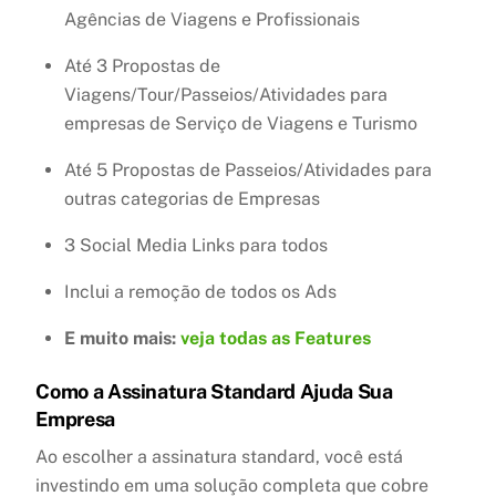
Agências de Viagens e Profissionais
Até 3 Propostas de
Viagens/Tour/Passeios/Atividades para
empresas de Serviço de Viagens e Turismo
Até 5 Propostas de Passeios/Atividades para
outras categorias de Empresas
3 Social Media Links para todos
Inclui a remoção de todos os Ads
E muito mais:
veja todas as Features
Como a Assinatura Standard Ajuda Sua
Empresa
Ao escolher a assinatura standard, você está
investindo em uma solução completa que cobre