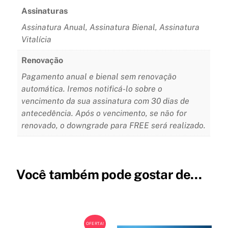
Assinaturas
Assinatura Anual, Assinatura Bienal, Assinatura
Vitalícia
Renovação
Pagamento anual e bienal sem renovação
automática. Iremos notificá-lo sobre o
vencimento da sua assinatura com 30 dias de
antecedência. Após o vencimento, se não for
renovado, o downgrade para FREE será realizado.
Você também pode gostar de…
OFERTA!