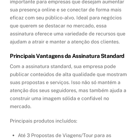
importante para empresas que desejam aumentar
sua presença online e se conectar de forma mais
eficaz com seu público-alvo. Ideal para negócios
que querem se destacar no mercado, essa
assinatura oferece uma variedade de recursos que
ajudam a atrair e manter a atenção dos clientes.
Principais Vantagens da Assinatura Standard
Com a assinatura standard, sua empresa pode
publicar conteúdos de alta qualidade que mostram
suas propostas e serviços. Isso não só mantém a
atenção dos seus seguidores, mas também ajuda a
construir uma imagem sólida e confiável no
mercado.
Principais produtos incluídos:
Até 3 Propostas de Viagens/Tour para as