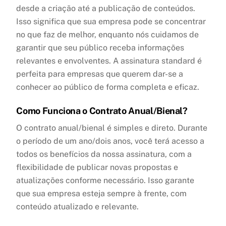
desde a criação até a publicação de conteúdos.
Isso significa que sua empresa pode se concentrar
no que faz de melhor, enquanto nós cuidamos de
garantir que seu público receba informações
relevantes e envolventes. A assinatura standard é
perfeita para empresas que querem dar-se a
conhecer ao público de forma completa e eficaz.
Como Funciona o Contrato Anual/Bienal?
O contrato anual/bienal é simples e direto. Durante
o período de um ano/dois anos, você terá acesso a
todos os benefícios da nossa assinatura, com a
flexibilidade de publicar novas propostas e
atualizações conforme necessário. Isso garante
que sua empresa esteja sempre à frente, com
conteúdo atualizado e relevante.