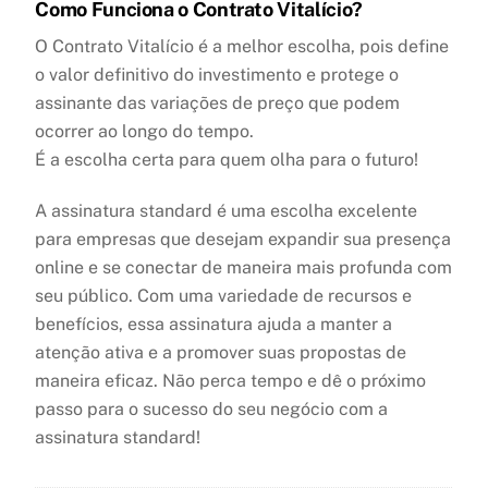
Como Funciona o Contrato Vitalício?
O Contrato Vitalício é a melhor escolha, pois define
o valor definitivo do investimento e protege o
assinante das variações de preço que podem
ocorrer ao longo do tempo.
É a escolha certa para quem olha para o futuro!
A assinatura standard é uma escolha excelente
para empresas que desejam expandir sua presença
online e se conectar de maneira mais profunda com
seu público. Com uma variedade de recursos e
benefícios, essa assinatura ajuda a manter a
atenção ativa e a promover suas propostas de
maneira eficaz. Não perca tempo e dê o próximo
passo para o sucesso do seu negócio com a
assinatura standard!