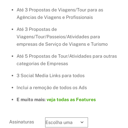
Até 3 Propostas de Viagens/Tour para as
Agências de Viagens e Profissionais
Até 3 Propostas de
Viagens/Tour/Passeios/Atividades para
empresas de Serviço de Viagens e Turismo
Até 5 Propostas de Tour/Atividades para outras
categorias de Empresas
3 Social Media Links para todos
Inclui a remoção de todos os Ads
E muito mais:
veja todas as Features
Assinaturas