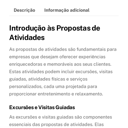
Descrição
Informação adicional
Introdução às Propostas de
Atividades
As propostas de atividades são fundamentais para
empresas que desejam oferecer experiências
enriquecedoras e memoráveis aos seus clientes.
Estas atividades podem incluir excursões, visitas
guiadas, atividades físicas e serviços
personalizados, cada uma projetada para
proporcionar entretenimento e relaxamento.
Excursões e Visitas Guiadas
As excursões e visitas guiadas são componentes
essenciais das propostas de atividades. Elas