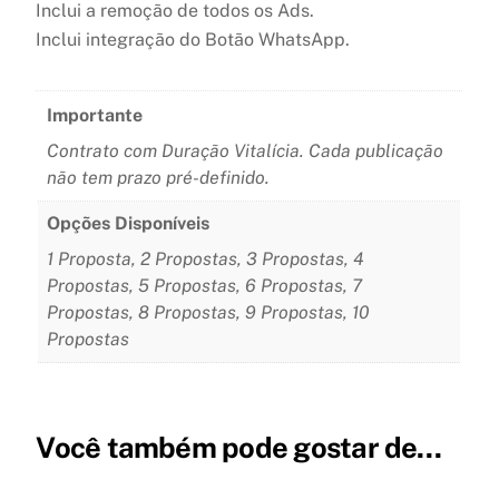
Inclui a remoção de todos os Ads.
Inclui integração do Botão WhatsApp.
Importante
Contrato com Duração Vitalícia. Cada publicação
não tem prazo pré-definido.
Opções Disponíveis
1 Proposta, 2 Propostas, 3 Propostas, 4
Propostas, 5 Propostas, 6 Propostas, 7
Propostas, 8 Propostas, 9 Propostas, 10
Propostas
Você também pode gostar de…