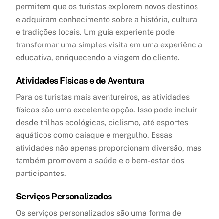
permitem que os turistas explorem novos destinos
e adquiram conhecimento sobre a história, cultura
e tradições locais. Um guia experiente pode
transformar uma simples visita em uma experiência
educativa, enriquecendo a viagem do cliente.
Atividades Físicas e de Aventura
Para os turistas mais aventureiros, as atividades
físicas são uma excelente opção. Isso pode incluir
desde trilhas ecológicas, ciclismo, até esportes
aquáticos como caiaque e mergulho. Essas
atividades não apenas proporcionam diversão, mas
também promovem a saúde e o bem-estar dos
participantes.
Serviços Personalizados
Os serviços personalizados são uma forma de