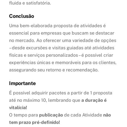
fluida e satisfatória.
Conclusão
Uma bem-elaborada proposta de atividades é
essencial para empresas que buscam se destacar
no mercado. Ao oferecer uma variedade de opções
– desde excursões e visitas guiadas até atividades
físicas e serviços personalizados – é possível criar
experiências únicas e memoráveis para os clientes,
assegurando seu retorno e recomendação.
Importante
É possível adquirir pacotes a partir de 1 proposta
até no máximo 10, lembrando que
a duração é
vitalícia!
O tempo para
publicação
de cada Atividade
não
tem prazo pré-definido!