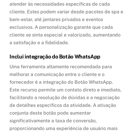
atender às necessidades específicas de cada
cliente. Estes podem variar desde pacotes de spa e
bem-estar, até jantares privados e eventos
exclusivos. A personalização garante que cada
cliente se sinta especial e valorizado, aumentando
a satisfação e a fidelidade.
Inclui integração do Botão WhatsApp
Uma ferramenta altamente recomendada para
melhorar a comunicação entre o cliente e o
fornecedor é a integração do Botão WhatsApp.
Este recurso permite um contato direto e imediato,
facilitando a resolução de dúvidas e a negociação
de detalhes específicos da atividade. A ativação
conjunta deste botão pode aumentar
significativamente a taxa de conversão,
proporcionando uma experiência de usuário mais